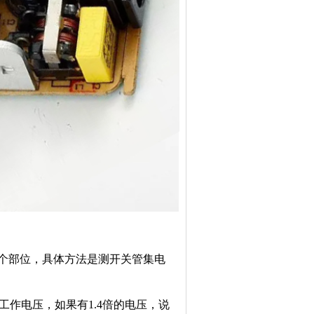
个部位，具体方法是测开关管集电
的工作电压，如果有1.4倍的电压，说