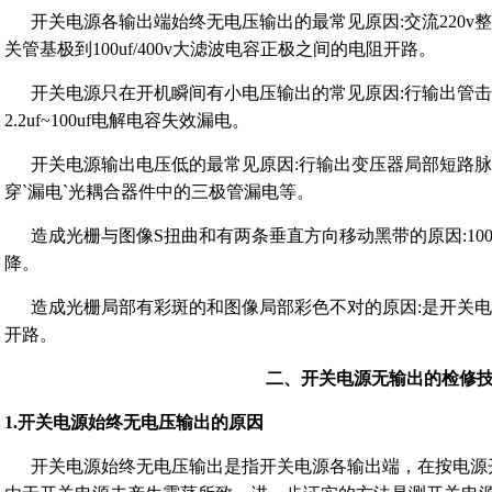
开关电源各输出端始终无电压输出的最常见原因:交流220v
关管基极到100uf/400v大滤波电容正极之间的电阻开路。
开关电源只在开机瞬间有小电压输出的常见原因:行输出管击
2.2uf~100uf电解电容失效漏电。
开关电源输出电压低的最常见原因:行输出变压器局部短路脉
穿`漏电`光耦合器件中的三极管漏电等。
造成光栅与图像S扭曲和有两条垂直方向移动黑带的原因:100U
降。
造成光栅局部有彩斑的和图像局部彩色不对的原因:是开关电源
开路。
二、开关电源无输出的检修
1.开关电源始终无电压输出的原因
开关电源始终无电压输出是指开关电源各输出端，在按电源开