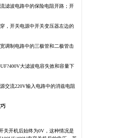
整流滤波电路中的保险电阻开路；开
穿，开关电源中开关变压器左边的
宽调制电路中的三极管和二极管击
F?400V大滤波电容失效和容量下
交流220V输入电路中的消兹电阻
技巧
关开机后始终为0V，这种情况是