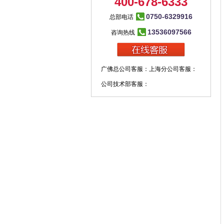
400-678-6333
0750-6329916
总部电话
13536097566
咨询热线
广佛总公司客服：
上海分公司客服：
公司技术部客服：