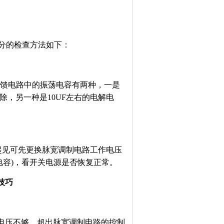
分的检查方法如下：
馈电路中的振荡电容有两种，一是
以排除，另一种是10UF左右的电解电
起见可先更换脉宽调制电路工作电压
电容)，看开关电源是否恢复正常。
技巧
作电压不够，超出脉宽调制电路的控制