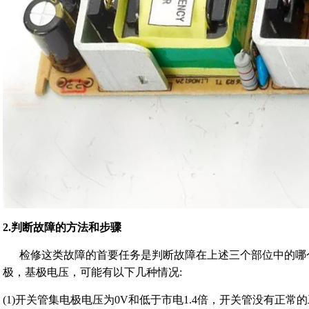
2.判断故障的方法和步骤
检修这类故障的首要任务是判断故障在上述三个部位中的哪
极，基极电压，可能有以下几种情况:
(1)开关管集电极电压为0V和低于市电1.4倍，开关管没有正常