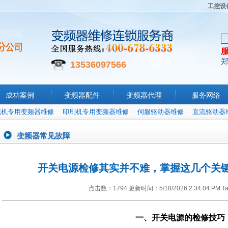
工控设
13536097566
成功案例
变频器配件
变频器代理
服务网络
花机专用变频器维修
印刷机专用变频器维修
伺服驱动器维修
直流驱动器
变频器常见故障
开关电源检修其实并不难，掌握这几个关
点击数：1794 更新时间：5/18/2026 2:34:04 PM Ta
一、开关电源的检修技巧