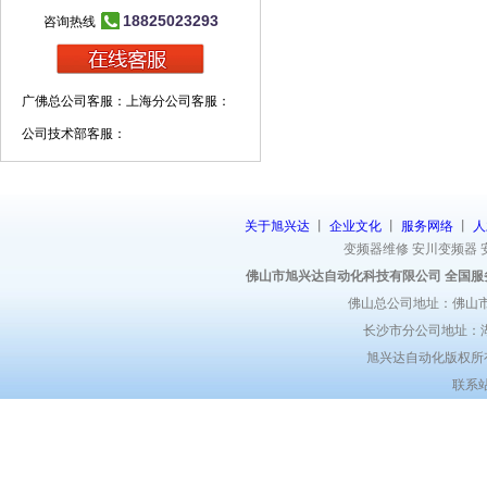
18825023293
咨询热线
广佛总公司客服：
上海分公司客服：
公司技术部客服：
关于旭兴达
丨
企业文化
丨
服务网络
丨
人
变频器维修
安川变频器
佛山市旭兴达自动化科技有限公司 全国服
佛山总公司地址：佛山市
长沙市分公司地址：湖
旭兴达自动化版权所有 ©
联系站