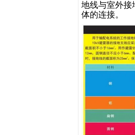
地线与室外接
体的连接。