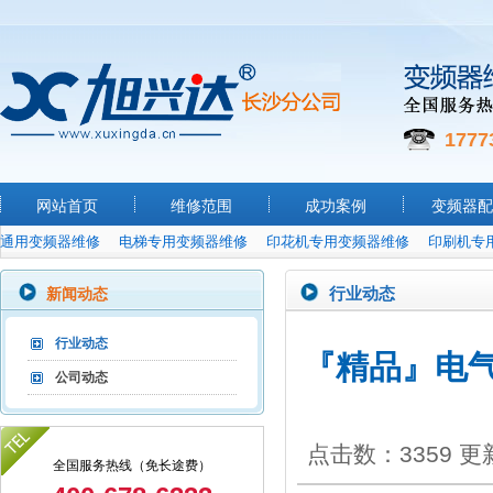
1777
网站首页
维修范围
成功案例
变频器配
通用变频器维修
电梯专用变频器维修
印花机专用变频器维修
印刷机专
行业动态
新闻动态
行业动态
『精品』电
公司动态
点击数：3359 更新时间
全国服务热线（免长途费）