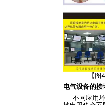
【图
电气设备的接
不同应用