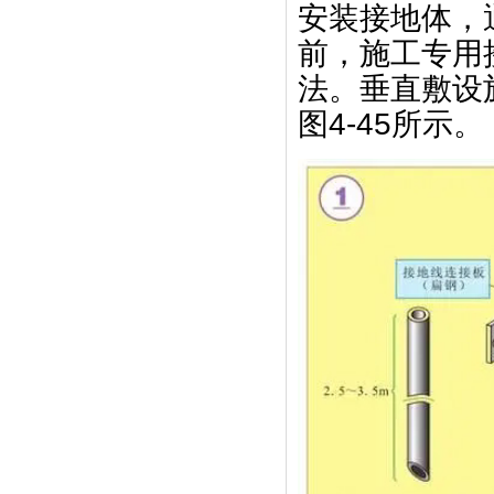
安装接地体，
前，施工专用
法。垂直敷设
图4-45所示。