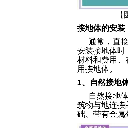
【
接地体的安装
通常，直
安装接地体时
材料和费用。
用接地体。
1、自然接地
自然接地
筑物与地连接
础、带有金属