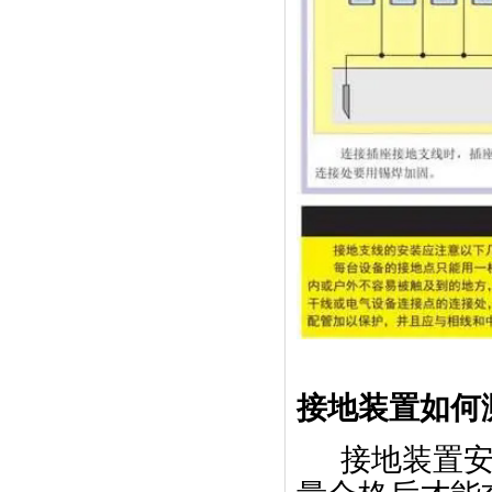
接地装置如何
接地装置