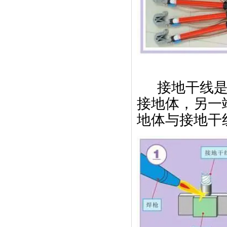
接地干线
接地体，另一
地体与接地干