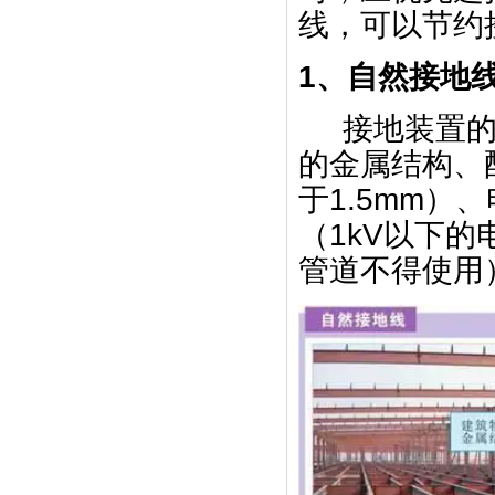
线，可以节约
1、自然接地
接地装置
的金属结构、
于1.5mm
（1kV以下
管道不得使用）