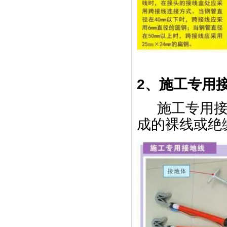
2、施工专用
施工专用
成的裸线或绝缘