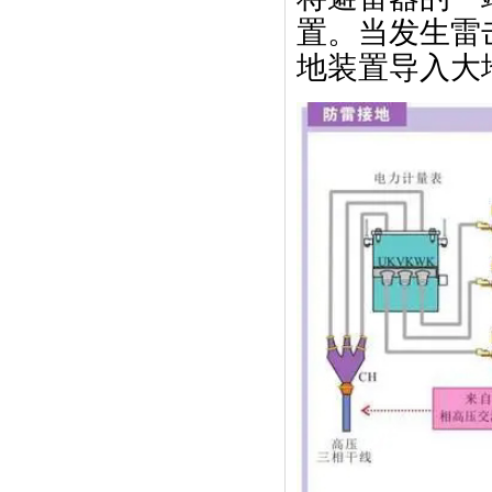
置。当发生雷
地装置导入大