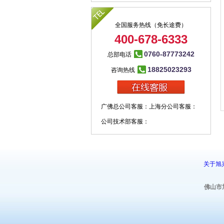
全国服务热线（免长途费）
400-678-6333
0760-87773242
总部电话
18825023293
咨询热线
广佛总公司客服：
上海分公司客服：
公司技术部客服：
关于旭
佛山市