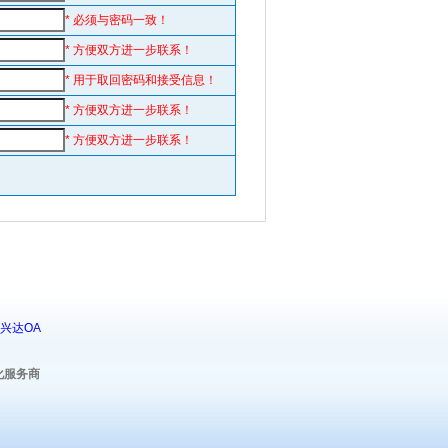
* 必须与密码一致！
* 方便双方进一步联系！
* 用于取回密码和接受信息！
* 方便双方进一步联系！
* 方便双方进一步联系！
兴达OA
化服务商